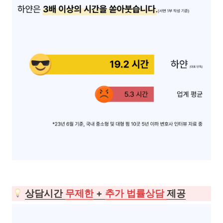
상담시간 
무제한
 + 
추가 법률상담 
제공