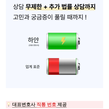
대표변호사 
직통 번호
 제공